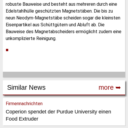
robuste Bauweise und besteht aus mehreren durch eine
Edelstahlhülle geschützten Magnetstäben. Die bis zu
neun Neodym-Magnetstäbe scheiden sogar die kleinsten
Eisenpartikel aus Schüttgütern und Abluft ab. Die
Bauweise des Magnetabscheiders ermöglicht zudem eine
unkomplizierte Reinigung.
■
Similar News
more ➥
Firmennachrichten
Coperion spendet der Purdue University einen
Food Extruder