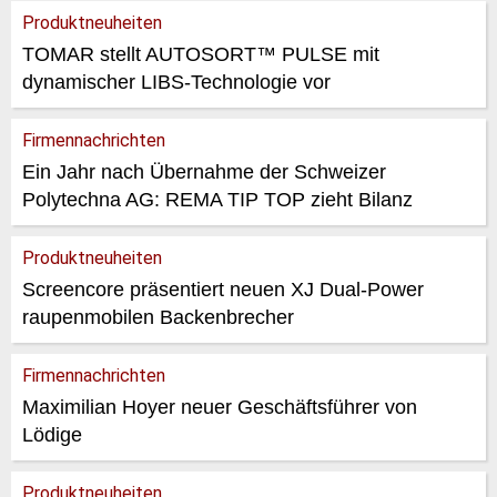
Produktneuheiten
TOMAR stellt AUTOSORT™ PULSE mit
dynamischer LIBS-Technologie vor
Firmennachrichten
Ein Jahr nach Übernahme der Schweizer
Polytechna AG: REMA TIP TOP zieht Bilanz
Produktneuheiten
Screencore präsentiert neuen XJ Dual-Power
raupenmobilen Backenbrecher
Firmennachrichten
Maximilian Hoyer neuer Geschäftsführer von
Lödige
Produktneuheiten