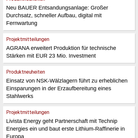
Neu BAUER Entsandungsanlage: Großer
Durchsatz, schneller Aufbau, digital mit
Fernwartung
Projektmitteilungen
AGRANA erweitert Produktion für technische
Stärken mit EUR 23 Mio. Investment
Produktneuheiten
Einsatz von NSK-Wälzlagern führt zu erheblichen
Einsparungen in der Erzaufbereitung eines
Stahlwerks
Projektmitteilungen
Livista Energy geht Partnerschaft mit Technip
Energies ein und baut erste Lithium-Raffinerie in
Europa